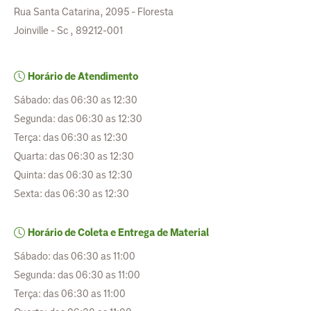
Rua Santa Catarina, 2095 - Floresta
Joinville - Sc , 89212-001
Horário de Atendimento
Sábado: das 06:30 as 12:30
Segunda: das 06:30 as 12:30
Terça: das 06:30 as 12:30
Quarta: das 06:30 as 12:30
Quinta: das 06:30 as 12:30
Sexta: das 06:30 as 12:30
Horário de Coleta e Entrega de Material
Sábado: das 06:30 as 11:00
Segunda: das 06:30 as 11:00
Terça: das 06:30 as 11:00