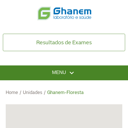
Resultados de Exames
MENU
Home
/
Unidades
/
Ghanem-Floresta