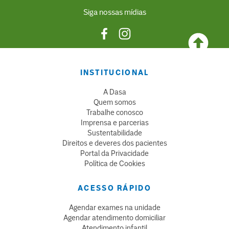
Siga nossas mídias
INSTITUCIONAL
A Dasa
Quem somos
Trabalhe conosco
Imprensa e parcerias
Sustentabilidade
Direitos e deveres dos pacientes
Portal da Privacidade
Política de Cookies
ACESSO RÁPIDO
Agendar exames na unidade
Agendar atendimento domiciliar
Atendimento infantil