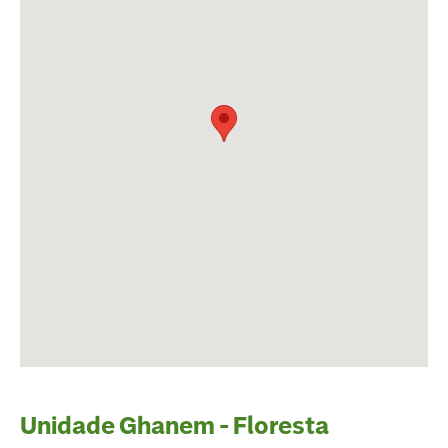
Unidade
Ghanem - Floresta