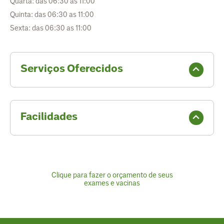
Quarta: das 06:30 as 11:00
Quinta: das 06:30 as 11:00
Sexta: das 06:30 as 11:00
Serviços Oferecidos
Facilidades
Clique para fazer o orçamento de seus
exames e vacinas